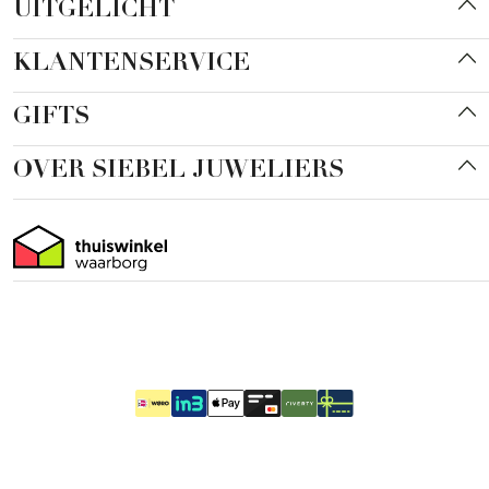
UITGELICHT
KLANTENSERVICE
GIFTS
OVER SIEBEL JUWELIERS