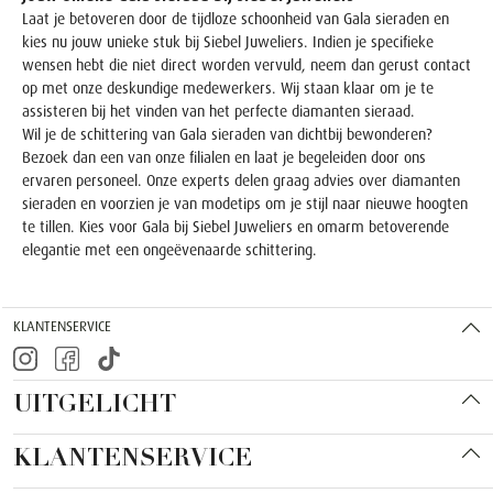
Laat je betoveren door de tijdloze schoonheid van Gala sieraden en
kies nu jouw unieke stuk bij Siebel Juweliers. Indien je specifieke
wensen hebt die niet direct worden vervuld, neem dan gerust contact
op met onze deskundige medewerkers. Wij staan klaar om je te
assisteren bij het vinden van het perfecte diamanten sieraad.
Wil je de schittering van Gala sieraden van dichtbij bewonderen?
Bezoek dan een van onze filialen en laat je begeleiden door ons
ervaren personeel. Onze experts delen graag advies over diamanten
sieraden en voorzien je van modetips om je stijl naar nieuwe hoogten
te tillen. Kies voor Gala bij Siebel Juweliers en omarm betoverende
elegantie met een ongeëvenaarde schittering.
KLANTENSERVICE
UITGELICHT
KLANTENSERVICE