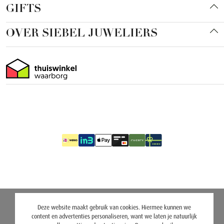
GIFTS
OVER SIEBEL JUWELIERS
Deze website maakt gebruik van cookies. Hiermee kunnen we
content en advertenties personaliseren, want we laten je natuurlijk