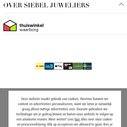
OVER SIEBEL JUWELIERS
Deze website maakt gebruik van cookies. Hiermee kunnen we
content en advertenties personaliseren, want we laten je natuurlijk
graag alleen nuttige advertenties zien. Daarom gebruiken we
technologie om je gedrag binnen en buiten onze website te volgen op
een anonieme manier. Meer weten? Lees
hier
alles over onze cookie-
en privacyverklaring. Klik op accepteren om akkoord te gaan. Kies je