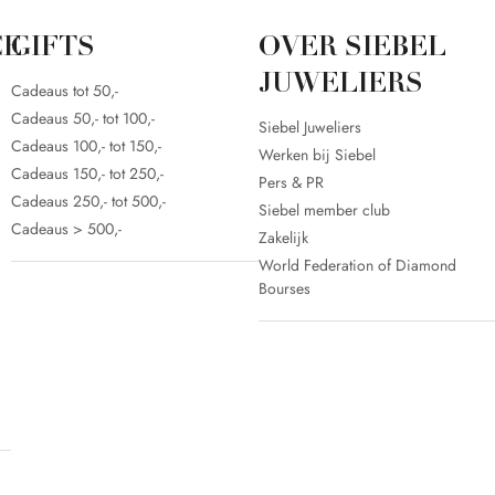
CE
GIFTS
OVER SIEBEL
JUWELIERS
Cadeaus tot 50,-
Cadeaus 50,- tot 100,-
Siebel Juweliers
Cadeaus 100,- tot 150,-
Werken bij Siebel
Cadeaus 150,- tot 250,-
Pers & PR
Cadeaus 250,- tot 500,-
Siebel member club
Cadeaus > 500,-
Zakelijk
World Federation of Diamond
Bourses