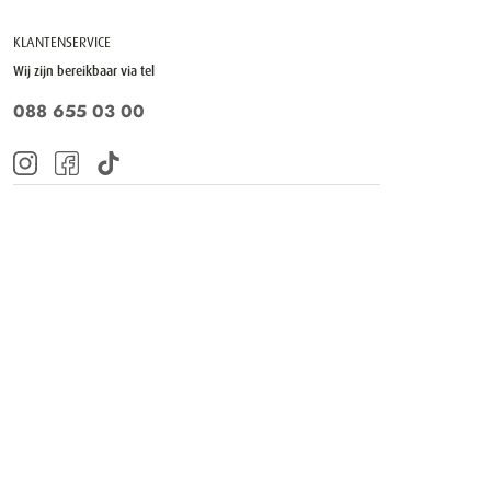
KLANTENSERVICE
Wij zijn bereikbaar via tel
088 655 03 00