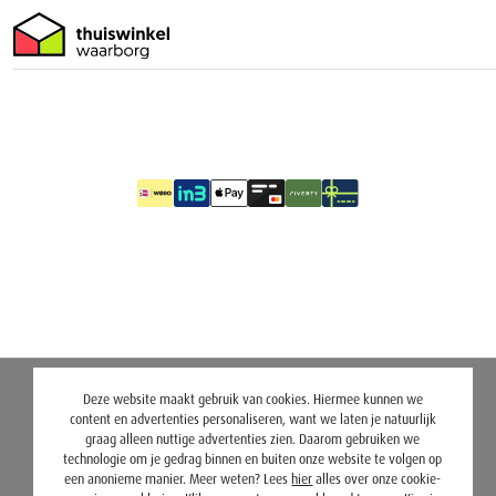
Deze website maakt gebruik van cookies. Hiermee kunnen we
content en advertenties personaliseren, want we laten je natuurlijk
graag alleen nuttige advertenties zien. Daarom gebruiken we
technologie om je gedrag binnen en buiten onze website te volgen op
een anonieme manier. Meer weten? Lees
hier
alles over onze cookie-