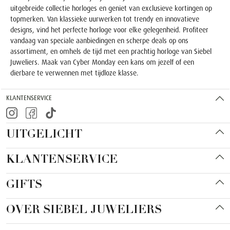
uitgebreide collectie horloges en geniet van exclusieve kortingen op
topmerken. Van klassieke uurwerken tot trendy en innovatieve
designs, vind het perfecte horloge voor elke gelegenheid. Profiteer
vandaag van speciale aanbiedingen en scherpe deals op ons
assortiment, en omhels de tijd met een prachtig horloge van Siebel
Juweliers. Maak van Cyber Monday een kans om jezelf of een
dierbare te verwennen met tijdloze klasse.
KLANTENSERVICE
UITGELICHT
KLANTENSERVICE
GIFTS
OVER SIEBEL JUWELIERS