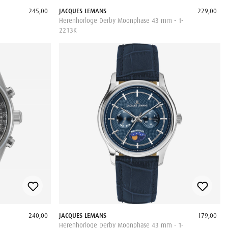
245,00
JACQUES LEMANS
229,00
Herenhorloge Derby Moonphase 43 mm - 1-
2213K
240,00
JACQUES LEMANS
179,00
Herenhorloge Derby Moonphase 43 mm - 1-