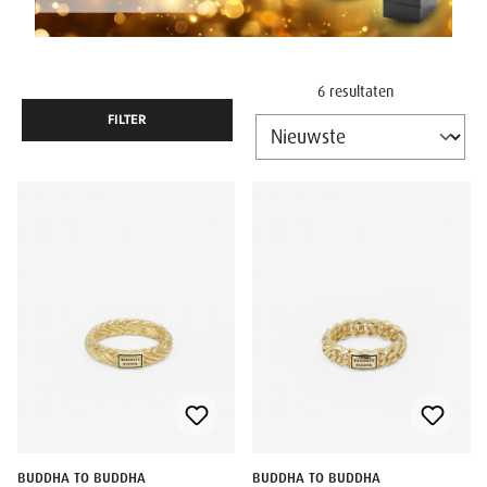
6 resultaten
FILTER
BUDDHA TO BUDDHA
BUDDHA TO BUDDHA