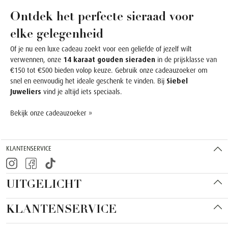
Ontdek het perfecte sieraad voor
elke gelegenheid
Of je nu een luxe cadeau zoekt voor een geliefde of jezelf wilt
verwennen, onze
14 karaat gouden sieraden
in de prijsklasse van
€150 tot €500 bieden volop keuze. Gebruik onze cadeauzoeker om
snel en eenvoudig het ideale geschenk te vinden. Bij
Siebel
Juweliers
vind je altijd iets speciaals.
Bekijk onze cadeauzoeker »
KLANTENSERVICE
UITGELICHT
KLANTENSERVICE