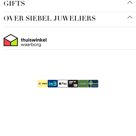
GIFTS
OVER SIEBEL JUWELIERS