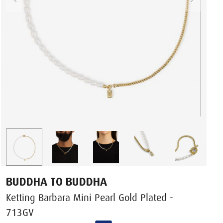
BUDDHA TO BUDDHA
Ketting Barbara Mini Pearl Gold Plated -
713GV