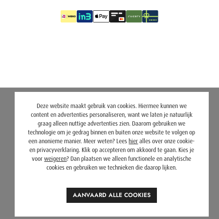
Deze website maakt gebruik van cookies. Hiermee kunnen we
content en advertenties personaliseren, want we laten je natuurlijk
graag alleen nuttige advertenties zien. Daarom gebruiken we
technologie om je gedrag binnen en buiten onze website te volgen op
een anonieme manier. Meer weten? Lees
hier
alles over onze cookie-
en privacyverklaring. Klik op accepteren om akkoord te gaan. Kies je
voor
weigeren
? Dan plaatsen we alleen functionele en analytische
cookies en gebruiken we technieken die daarop lijken.
AANVAARD ALLE COOKIES