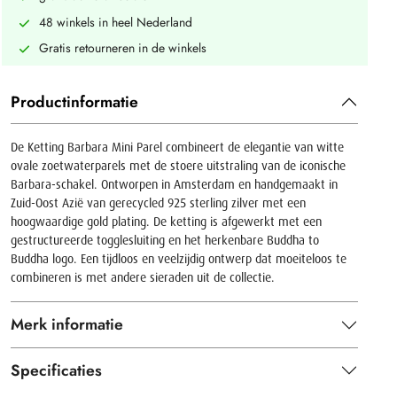
48 winkels in heel Nederland
Gratis retourneren in de winkels
Productinformatie
De Ketting Barbara Mini Parel combineert de elegantie van witte
ovale zoetwaterparels met de stoere uitstraling van de iconische
Barbara-schakel. Ontworpen in Amsterdam en handgemaakt in
Zuid-Oost Azië van gerecycled 925 sterling zilver met een
hoogwaardige gold plating. De ketting is afgewerkt met een
gestructureerde togglesluiting en het herkenbare Buddha to
Buddha logo. Een tijdloos en veelzijdig ontwerp dat moeiteloos te
combineren is met andere sieraden uit de collectie.
Merk informatie
Specificaties