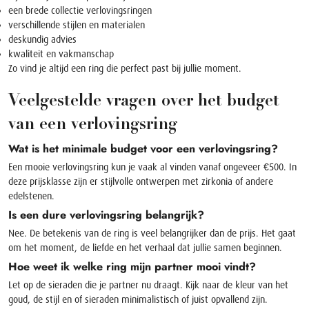
een brede collectie verlovingsringen
verschillende stijlen en materialen
deskundig advies
kwaliteit en vakmanschap
Zo vind je altijd een ring die perfect past bij jullie moment.
Veelgestelde vragen over het budget
van een verlovingsring
Wat is het minimale budget voor een verlovingsring?
Een mooie verlovingsring kun je vaak al vinden vanaf ongeveer €500. In
deze prijsklasse zijn er stijlvolle ontwerpen met zirkonia of andere
edelstenen.
Is een dure verlovingsring belangrijk?
Nee. De betekenis van de ring is veel belangrijker dan de prijs. Het gaat
om het moment, de liefde en het verhaal dat jullie samen beginnen.
Hoe weet ik welke ring mijn partner mooi vindt?
Let op de sieraden die je partner nu draagt. Kijk naar de kleur van het
goud, de stijl en of sieraden minimalistisch of juist opvallend zijn.