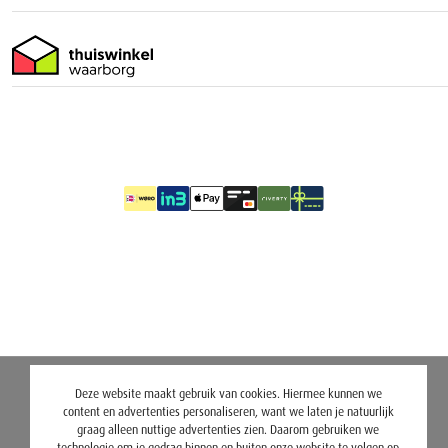
Deze website maakt gebruik van cookies. Hiermee kunnen we
content en advertenties personaliseren, want we laten je natuurlijk
graag alleen nuttige advertenties zien. Daarom gebruiken we