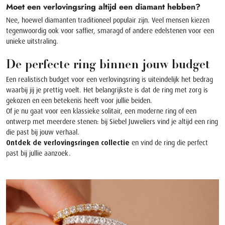
Moet een verlovingsring altijd een diamant hebben?
Nee, hoewel diamanten traditioneel populair zijn. Veel mensen kiezen
tegenwoordig ook voor saffier, smaragd of andere edelstenen voor een
unieke uitstraling.
De perfecte ring binnen jouw budget
Een realistisch budget voor een verlovingsring is uiteindelijk het bedrag
waarbij jij je prettig voelt. Het belangrijkste is dat de ring met zorg is
gekozen en een betekenis heeft voor jullie beiden.
Of je nu gaat voor een klassieke solitair, een moderne ring of een
ontwerp met meerdere stenen: bij Siebel Juweliers vind je altijd een ring
die past bij jouw verhaal.
Ontdek de verlovingsringen collectie
en vind de ring die perfect
past bij jullie aanzoek.