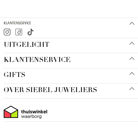
KLANTENSERVICE
UITGELICHT
KLANTENSERVICE
GIFTS
OVER SIEBEL JUWELIERS