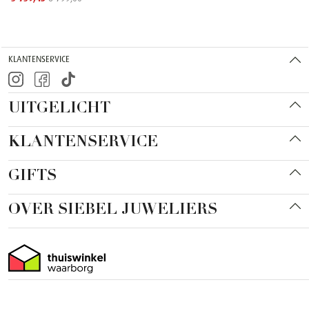
KLANTENSERVICE
UITGELICHT
KLANTENSERVICE
GIFTS
OVER SIEBEL JUWELIERS