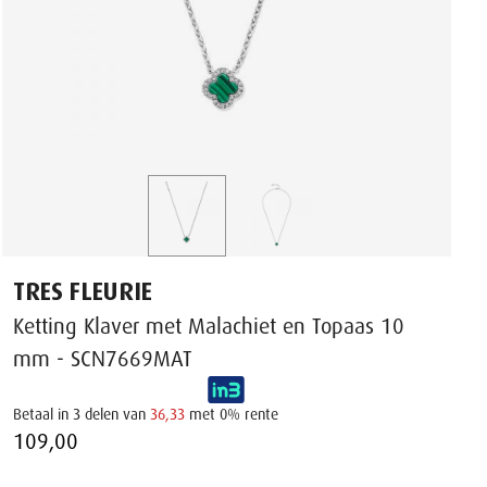
TRES FLEURIE
Ketting Klaver met Malachiet en Topaas 10
mm - SCN7669MAT
Betaal in 3 delen van
36,33
met 0% rente
109,00 ‌