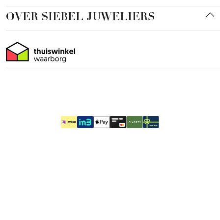
OVER SIEBEL JUWELIERS