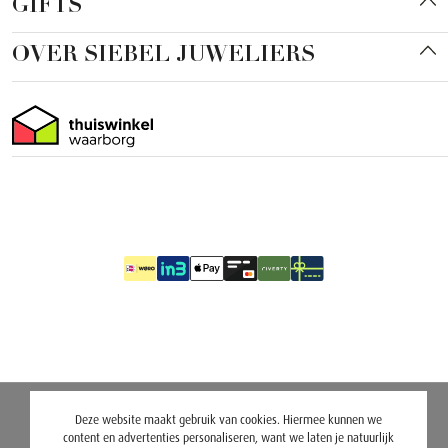
GIFTS
OVER SIEBEL JUWELIERS
Deze website maakt gebruik van cookies. Hiermee kunnen we
content en advertenties personaliseren, want we laten je natuurlijk