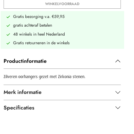
WINKELVOORRAAD
Gratis bezorging v.a. €59,95
gratis achteraf betalen
48 winkels in heel Nederland
Gratis retourneren in de winkels
Productinformatie
Zilveren oorhangers gezet met Zirkonia stenen.
Merk informatie
Specificaties