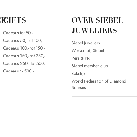
CE
GIFTS
OVER SIEBEL
JUWELIERS
Cadeaus tot 50,-
Cadeaus 50,- tot 100,-
Siebel Juweliers
Cadeaus 100,- tot 150,-
Werken bij Siebel
Cadeaus 150,- tot 250,-
Pers & PR
Cadeaus 250,- tot 500,-
Siebel member club
Cadeaus > 500,-
Zakelijk
World Federation of Diamond
Bourses