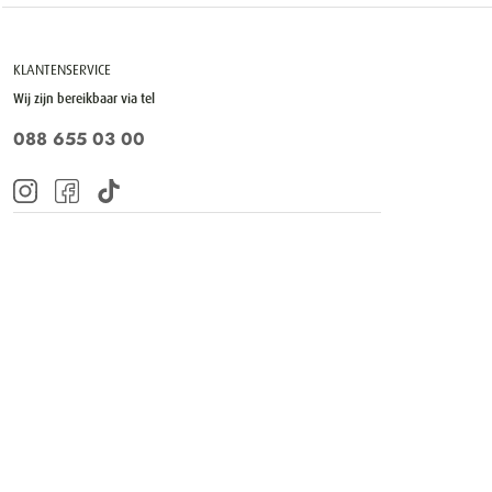
KLANTENSERVICE
Wij zijn bereikbaar via tel
088 655 03 00