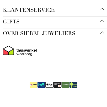
KLANTENSERVICE
GIFTS
OVER SIEBEL JUWELIERS