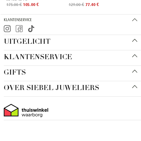
175.00 €
105.00 €
129.00 €
77.40 €
KLANTENSERVICE
UITGELICHT
KLANTENSERVICE
GIFTS
OVER SIEBEL JUWELIERS