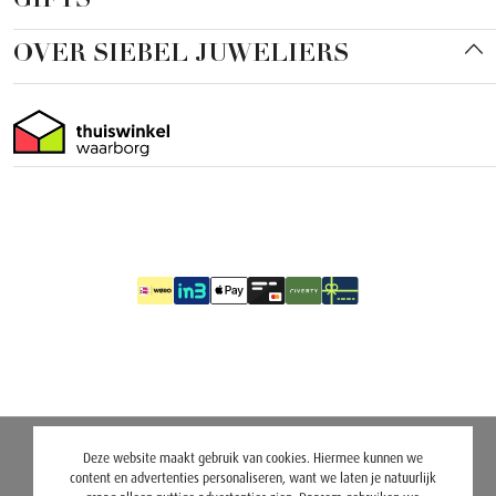
GIFTS
OVER SIEBEL JUWELIERS
Deze website maakt gebruik van cookies. Hiermee kunnen we
content en advertenties personaliseren, want we laten je natuurlijk