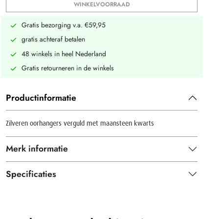
WINKELVOORRAAD
Gratis bezorging v.a. €59,95
gratis achteraf betalen
48 winkels in heel Nederland
Gratis retourneren in de winkels
Productinformatie
Zilveren oorhangers verguld met maansteen kwarts
Merk informatie
Specificaties