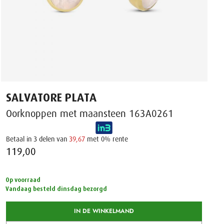
SALVATORE PLATA
Oorknoppen met maansteen 163A0261
Betaal in 3 delen van
39,67
met 0% rente
119,00 ‌
Op voorraad
Vandaag besteld dinsdag bezorgd
IN DE WINKELMAND