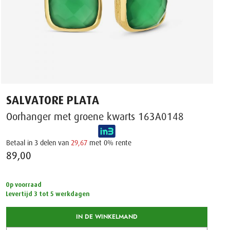
SALVATORE PLATA
Oorhanger met groene kwarts 163A0148
Betaal in 3 delen van
29,67
met 0% rente
89,00 ‌
Op voorraad
Levertijd 3 tot 5 werkdagen
IN DE WINKELMAND