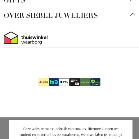
GIFTS
OVER SIEBEL JUWELIERS
Deze website maakt gebruik van cookies. Hiermee kunnen we
content en advertenties personaliseren, want we laten je natuurlijk