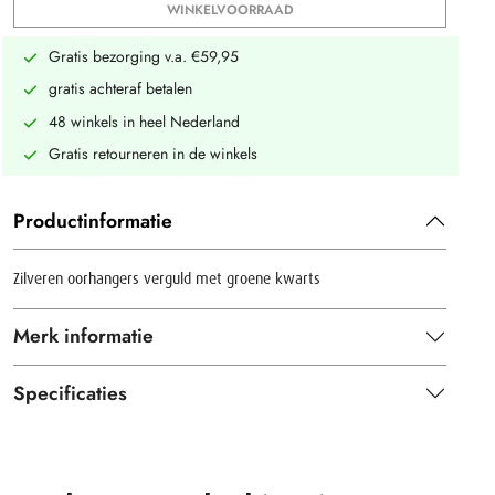
WINKELVOORRAAD
Gratis bezorging v.a. €59,95
gratis achteraf betalen
48 winkels in heel Nederland
Gratis retourneren in de winkels
Productinformatie
Zilveren oorhangers verguld met groene kwarts
Merk informatie
Specificaties