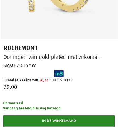
ROCHEMONT
Oorringen van gold plated met zirkonia -
SRME7015YW
Betaal in 3 delen van
26,33
met 0% rente
79,00 ‌
Op voorraad
Vandaag besteld dinsdag bezorgd
IN DE WINKELMAND