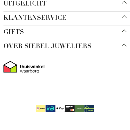
UITGELICHT
KLANTENSERVICE
GIFTS
OVER SIEBEL JUWELIERS