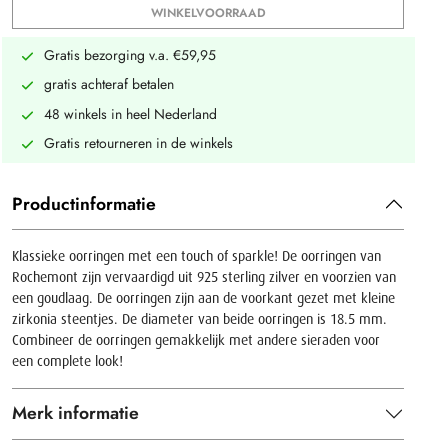
WINKELVOORRAAD
Gratis bezorging v.a. €59,95
gratis achteraf betalen
48 winkels in heel Nederland
Gratis retourneren in de winkels
Productinformatie
Klassieke oorringen met een touch of sparkle! De oorringen van
Rochemont zijn vervaardigd uit 925 sterling zilver en voorzien van
een goudlaag. De oorringen zijn aan de voorkant gezet met kleine
zirkonia steentjes. De diameter van beide oorringen is 18.5 mm.
Combineer de oorringen gemakkelijk met andere sieraden voor
een complete look!
Merk informatie