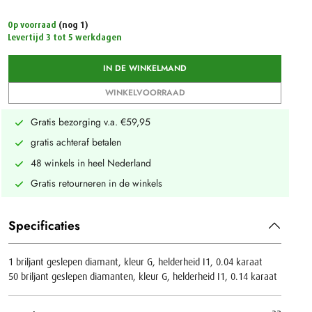
Op voorraad
(nog 1)
Levertijd 3 tot 5 werkdagen
IN DE WINKELMAND
WINKELVOORRAAD
Gratis bezorging v.a. €59,95
gratis achteraf betalen
48 winkels in heel Nederland
Gratis retourneren in de winkels
Specificaties
1 briljant geslepen diamant, kleur G, helderheid I1, 0.04 karaat
50 briljant geslepen diamanten, kleur G, helderheid I1, 0.14 karaat