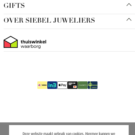
GIFTS
OVER SIEBEL JUWELIERS
Deze website maakt gebruik van cookies. Hiermee kunnen we