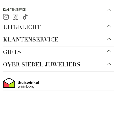
KLANTENSERVICE
UITGELICHT
KLANTENSERVICE
GIFTS
OVER SIEBEL JUWELIERS