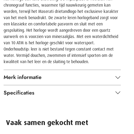
chronograaf functies, waarmee tijd nauwkeurig gemeten kan
worden, terwijl het Maserati drietandlogo het exclusieve karakter
van het merk benadrukt. De zwarte leren horlogeband zorgt voor
een klassieke en comfortabele pasvorm en sluit met een
gespsluiting. Het horloge wordt aangedreven door een quartz
uurwerk en is voorzien van mineraalglas. Met een waterdichtheid
van 10 ATM is het horloge geschikt voor watersport.
Onderhoudstip: leer is niet bestand tegen constant contact met
water. Vermijd douchen, zwemmen of intensief sporten om de
kwaliteit van het leer en de sluiting te behouden.
Merk informatie
Specificaties
Vaak samen gekocht met