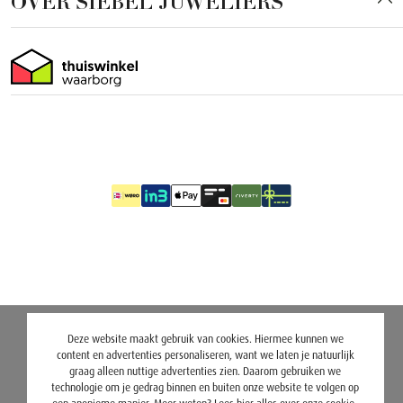
OVER SIEBEL JUWELIERS
Deze website maakt gebruik van cookies. Hiermee kunnen we
content en advertenties personaliseren, want we laten je natuurlijk
graag alleen nuttige advertenties zien. Daarom gebruiken we
technologie om je gedrag binnen en buiten onze website te volgen op