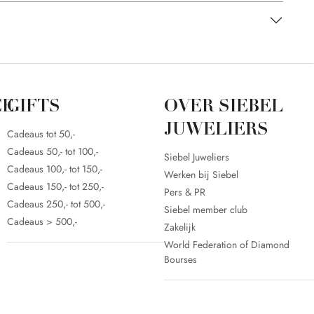
CE
GIFTS
OVER SIEBEL
JUWELIERS
Cadeaus tot 50,-
Cadeaus 50,- tot 100,-
Siebel Juweliers
Cadeaus 100,- tot 150,-
Werken bij Siebel
Cadeaus 150,- tot 250,-
Pers & PR
Cadeaus 250,- tot 500,-
Siebel member club
Cadeaus > 500,-
Zakelijk
World Federation of Diamond
Bourses