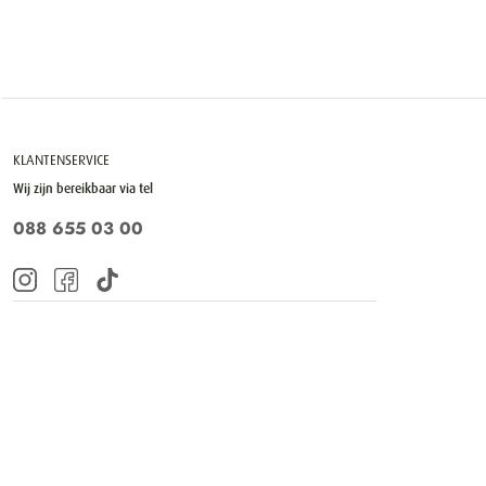
KLANTENSERVICE
Wij zijn bereikbaar via tel
088 655 03 00