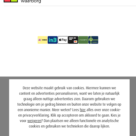
Deze website maakt gebruik van cookies. Hiermee kunnen we
content en advertenties personaliseren, want we laten je natuurlijk
graag alleen nuttige advertenties zien. Daarom gebruiken we
technologie om je gedrag binnen en buiten onze website te volgen op
een anonieme manier. Meer weten? Lees
hier
alles over onze cookie-
en privacyverklaring. Klik op accepteren om akkoord te gaan. Kies je
voor
weigeren
? Dan plaatsen we alleen functionele en analytische
cookies en gebruiken we technieken die daarop lijken.