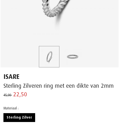
ISARE
Sterling Zilveren ring met een dikte van 2mm
22,50 ‌
45,00 ‌
Materiaal :
Sterling Zilver