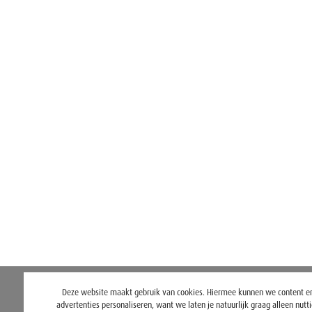
Deze website maakt gebruik van cookies. Hiermee kunnen we content e
advertenties personaliseren, want we laten je natuurlijk graag alleen nutt