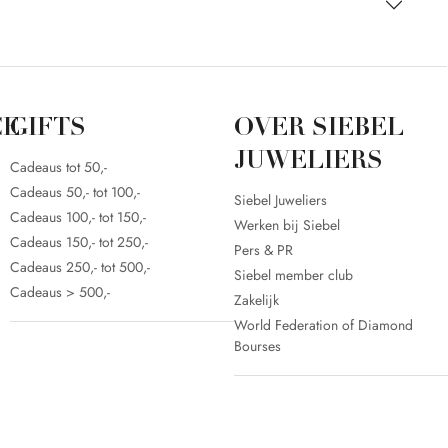
CE
GIFTS
OVER SIEBEL
JUWELIERS
Cadeaus tot 50,-
Cadeaus 50,- tot 100,-
Siebel Juweliers
Cadeaus 100,- tot 150,-
Werken bij Siebel
Cadeaus 150,- tot 250,-
Pers & PR
Cadeaus 250,- tot 500,-
Siebel member club
Cadeaus > 500,-
Zakelijk
World Federation of Diamond
Bourses