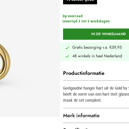
Op voorraad
Levertijd 3 tot 5 werkdagen
IN DE WINKELMAND
Gratis bezorging v.a. €59,95
48 winkels in heel Nederland
Productinformatie
Geelgoudne hanger hart uit de Gold by S
heeft de vorm van een hart met glanze
maak de set compleet.
Merk informatie