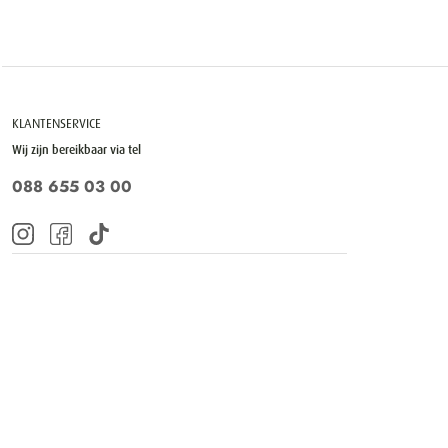
KLANTENSERVICE
Wij zijn bereikbaar via tel
088 655 03 00