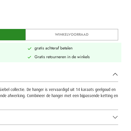
WINKELVOORRAAD
gratis achteraf betalen
Gratis retourneren in de winkels
iebel collectie. De hanger is vervaardigd uit 14 karaats geelgoud en
nde afwerking. Combineer de hanger met een bijpassende ketting en