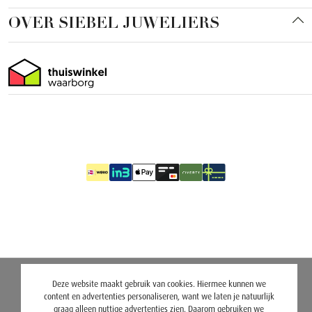
OVER SIEBEL JUWELIERS
Deze website maakt gebruik van cookies. Hiermee kunnen we
content en advertenties personaliseren, want we laten je natuurlijk
graag alleen nuttige advertenties zien. Daarom gebruiken we