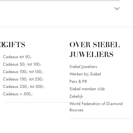
CE
GIFTS
OVER SIEBEL
JUWELIERS
Cadeaus tot 50,-
Cadeaus 50,- tot 100,-
Siebel Juweliers
Cadeaus 100,- tot 150,-
Werken bij Siebel
Cadeaus 150,- tot 250,-
Pers & PR
Cadeaus 250,- tot 500,-
Siebel member club
Cadeaus > 500,-
Zakelijk
World Federation of Diamond
Bourses