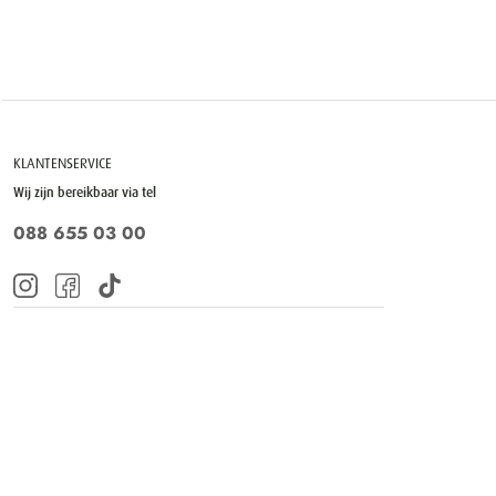
KLANTENSERVICE
Wij zijn bereikbaar via tel
088 655 03 00