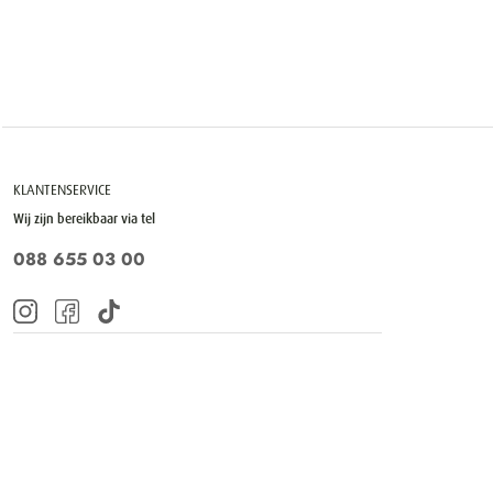
KLANTENSERVICE
Wij zijn bereikbaar via tel
088 655 03 00