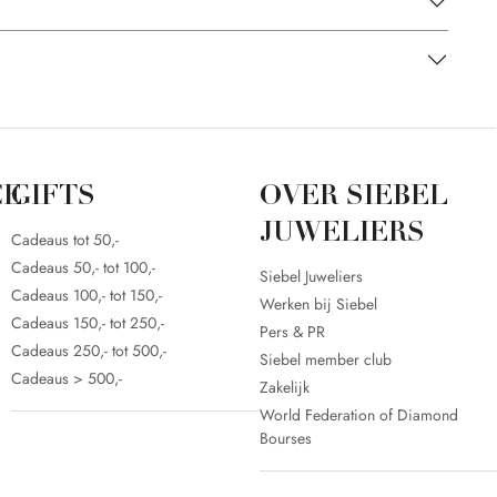
CE
GIFTS
OVER SIEBEL
JUWELIERS
Cadeaus tot 50,-
Cadeaus 50,- tot 100,-
Siebel Juweliers
Cadeaus 100,- tot 150,-
Werken bij Siebel
Cadeaus 150,- tot 250,-
Pers & PR
Cadeaus 250,- tot 500,-
Siebel member club
Cadeaus > 500,-
Zakelijk
World Federation of Diamond
Bourses