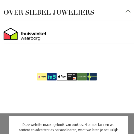
OVER SIEBEL JUWELIERS
Deze website maakt gebruik van cookies. Hiermee kunnen we
content en advertenties personaliseren, want we laten je natuurlijk