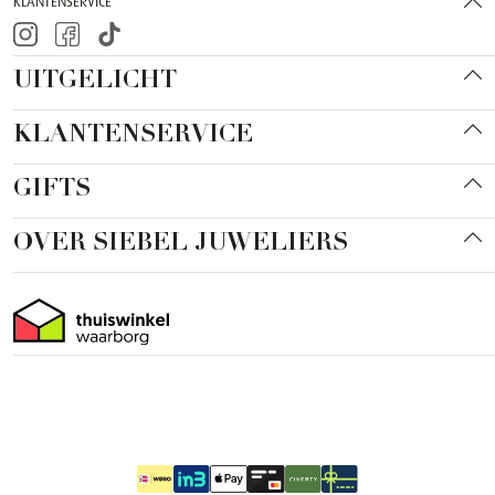
KLANTENSERVICE
UITGELICHT
KLANTENSERVICE
GIFTS
OVER SIEBEL JUWELIERS