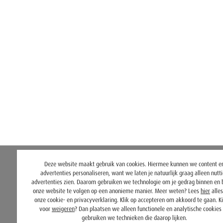
Deze website maakt gebruik van cookies. Hiermee kunnen we content e
advertenties personaliseren, want we laten je natuurlijk graag alleen nutt
advertenties zien. Daarom gebruiken we technologie om je gedrag binnen en 
onze website te volgen op een anonieme manier. Meer weten? Lees
hier
alles
onze cookie- en privacyverklaring. Klik op accepteren om akkoord te gaan. Ki
voor
weigeren
? Dan plaatsen we alleen functionele en analytische cookies
gebruiken we technieken die daarop lijken.