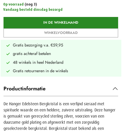
Op voorraad
(nog 3)
Vandaag besteld dinsdag bezorgd
IN DE WINKELMAND
WINKELVOORRAAD
Gratis bezorging v.a. €59,95
gratis achteraf betalen
48 winkels in heel Nederland
Gratis retourneren in de winkels
Productinformatie
De Hanger Edelsteen Bergkristal is een verfijnd sieraad met
spirituele waarde en een heldere, zuivere uitstraling. Deze hanger
is gemaakt van gerecycled sterling zilver, voorzien van een
duurzame gold plating en afgewerkt met een zorgvuldig
geselecteerde bergkristal. Bergkristal staat bekend als een