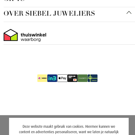
OVER SIEBEL JUWELIERS
Deze website maakt gebruik van cookies. Hiermee kunnen we
content en advertenties personaliseren, want we laten je natuurlijk