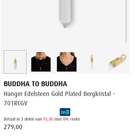
BUDDHA TO BUDDHA
Hanger Edelsteen Gold Plated Bergkristal -
701RCGV
Betaal in 3 delen van
93,00
met 0% rente
279,00 ‌