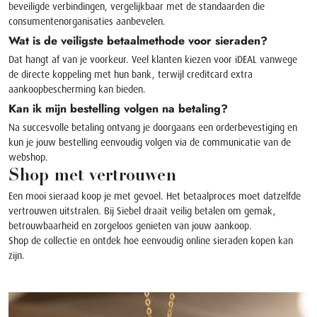
beveiligde verbindingen, vergelijkbaar met de standaarden die
consumentenorganisaties aanbevelen.
Wat is de veiligste betaalmethode voor sieraden?
Dat hangt af van je voorkeur. Veel klanten kiezen voor iDEAL vanwege
de directe koppeling met hun bank, terwijl creditcard extra
aankoopbescherming kan bieden.
Kan ik mijn bestelling volgen na betaling?
Na succesvolle betaling ontvang je doorgaans een orderbevestiging en
kun je jouw bestelling eenvoudig volgen via de communicatie van de
webshop.
Shop met vertrouwen
Een mooi sieraad koop je met gevoel. Het betaalproces moet datzelfde
vertrouwen uitstralen. Bij Siebel draait veilig betalen om gemak,
betrouwbaarheid en zorgeloos genieten van jouw aankoop.
Shop de collectie
en ontdek hoe eenvoudig online sieraden kopen kan
zijn.