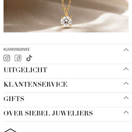
KLANTENSERVICE
UITGELICHT
KLANTENSERVICE
GIFTS
OVER SIEBEL JUWELIERS