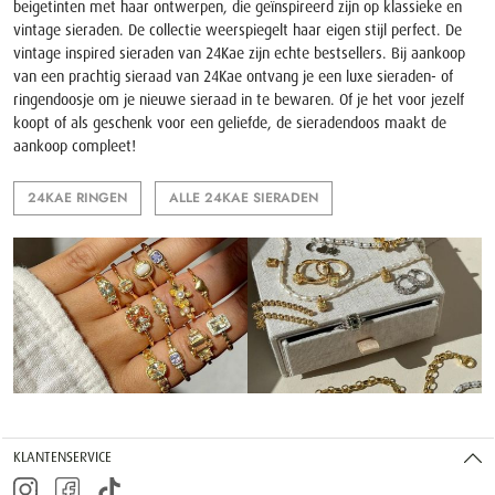
beigetinten met haar ontwerpen, die geïnspireerd zijn op klassieke en
vintage sieraden. De collectie weerspiegelt haar eigen stijl perfect. De
vintage inspired sieraden van 24Kae zijn echte bestsellers. Bij aankoop
van een prachtig sieraad van 24Kae ontvang je een luxe sieraden- of
ringendoosje om je nieuwe sieraad in te bewaren. Of je het voor jezelf
koopt of als geschenk voor een geliefde, de sieradendoos maakt de
aankoop compleet!
24KAE RINGEN
ALLE 24KAE SIERADEN
KLANTENSERVICE