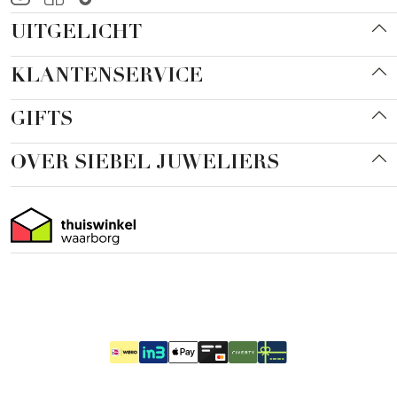
UITGELICHT
KLANTENSERVICE
GIFTS
OVER SIEBEL JUWELIERS