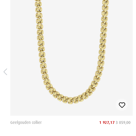
Geelgouden collier
1 927,17
3 059,00