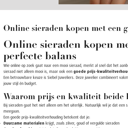
Online sieraden kopen met een go
Online sieraden kopen met
perfecte balans
Wie online op zoek gaat naar een mooi sieraad, merkt al snel dat het aanb
sieraad niet alleen mooi is, maar ook een
goede prijs-kwaliteitverhou
Een betrouwbare keuze is
Siebel Juweliers
. Deze juwelier combineert vakma
jouw stijl én budget.
Waarom prijs en kwaliteit beide 
Bij sieraden gaat het niet alleen om het uiterlijk. Natuurlijk wil je dat e
meegaan.
Een goede prijs-kwaliteitverhouding betekent dat je:
Duurzame materialen
krijgt, zoals zilver, goud of vergulde sieraden