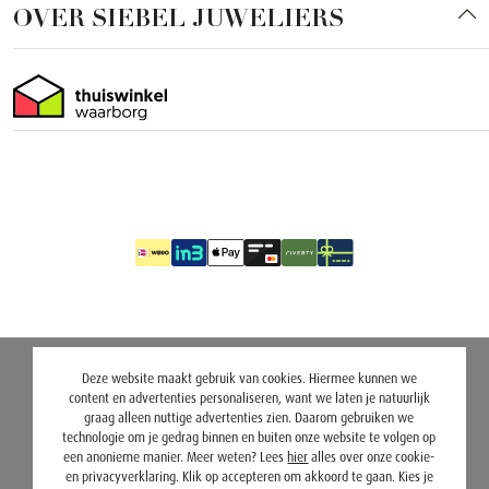
OVER SIEBEL JUWELIERS
Deze website maakt gebruik van cookies. Hiermee kunnen we
content en advertenties personaliseren, want we laten je natuurlijk
graag alleen nuttige advertenties zien. Daarom gebruiken we
technologie om je gedrag binnen en buiten onze website te volgen op
een anonieme manier. Meer weten? Lees
hier
alles over onze cookie-
en privacyverklaring. Klik op accepteren om akkoord te gaan. Kies je