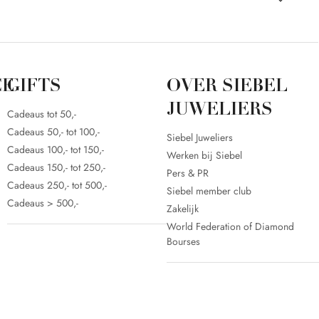
CE
GIFTS
OVER SIEBEL
JUWELIERS
Cadeaus tot 50,-
Cadeaus 50,- tot 100,-
Siebel Juweliers
Cadeaus 100,- tot 150,-
Werken bij Siebel
Cadeaus 150,- tot 250,-
Pers & PR
Cadeaus 250,- tot 500,-
Siebel member club
Cadeaus > 500,-
Zakelijk
World Federation of Diamond
Bourses