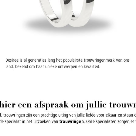
Desiree is al generaties lang het populairste trouwringenmerk van ons
land, bekend om haar unieke ontwerpen en kwaliteit.
ier een afspraak om jullie trouwr
: trouwringen zijn een prachtige uiting van jullie liefde voor elkaar en staan 
de specialist in het uitzoeken van
trouwringen
. Onze specialisten zorgen er 